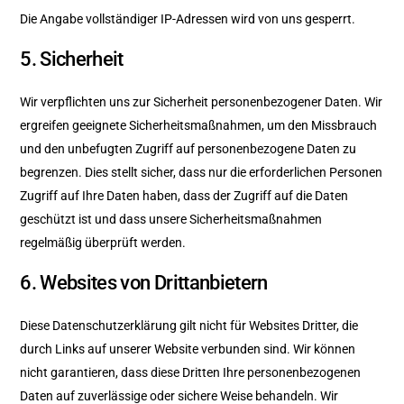
Die Angabe vollständiger IP-Adressen wird von uns gesperrt.
5. Sicherheit
Wir verpflichten uns zur Sicherheit personenbezogener Daten. Wir
ergreifen geeignete Sicherheitsmaßnahmen, um den Missbrauch
und den unbefugten Zugriff auf personenbezogene Daten zu
begrenzen. Dies stellt sicher, dass nur die erforderlichen Personen
Zugriff auf Ihre Daten haben, dass der Zugriff auf die Daten
geschützt ist und dass unsere Sicherheitsmaßnahmen
regelmäßig überprüft werden.
6. Websites von Drittanbietern
Diese Datenschutzerklärung gilt nicht für Websites Dritter, die
durch Links auf unserer Website verbunden sind. Wir können
nicht garantieren, dass diese Dritten Ihre personenbezogenen
Daten auf zuverlässige oder sichere Weise behandeln. Wir