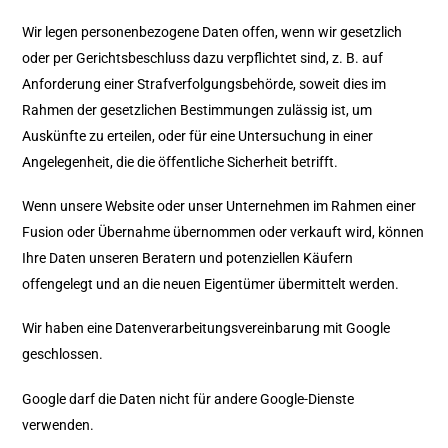
Wir legen personenbezogene Daten offen, wenn wir gesetzlich
oder per Gerichtsbeschluss dazu verpflichtet sind, z. B. auf
Anforderung einer Strafverfolgungsbehörde, soweit dies im
Rahmen der gesetzlichen Bestimmungen zulässig ist, um
Auskünfte zu erteilen, oder für eine Untersuchung in einer
Angelegenheit, die die öffentliche Sicherheit betrifft.
Wenn unsere Website oder unser Unternehmen im Rahmen einer
Fusion oder Übernahme übernommen oder verkauft wird, können
Ihre Daten unseren Beratern und potenziellen Käufern
offengelegt und an die neuen Eigentümer übermittelt werden.
Wir haben eine Datenverarbeitungsvereinbarung mit Google
geschlossen.
Google darf die Daten nicht für andere Google-Dienste
verwenden.