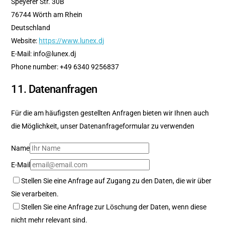
Speyerer Str. 30B
76744 Wörth am Rhein
Deutschland
Website:
https://www.lunex.dj
E-Mail:
info@
lunex.dj
Phone number: +49 6340 9256837
11. Datenanfragen
Für die am häufigsten gestellten Anfragen bieten wir Ihnen auch
die Möglichkeit, unser Datenanfrageformular zu verwenden
Name
E-Mail
Stellen Sie eine Anfrage auf Zugang zu den Daten, die wir über
Sie verarbeiten.
Stellen Sie eine Anfrage zur Löschung der Daten, wenn diese
nicht mehr relevant sind.