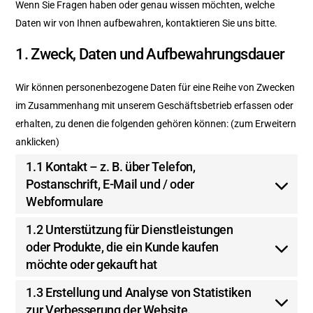
Wenn Sie Fragen haben oder genau wissen möchten, welche
Daten wir von Ihnen aufbewahren, kontaktieren Sie uns bitte.
1. Zweck, Daten und Aufbewahrungsdauer
Wir können personenbezogene Daten für eine Reihe von Zwecken
im Zusammenhang mit unserem Geschäftsbetrieb erfassen oder
erhalten, zu denen die folgenden gehören können: (zum Erweitern
anklicken)
1.1 Kontakt – z. B. über Telefon,
Postanschrift, E-Mail und / oder
Webformulare
1.2 Unterstützung für Dienstleistungen
oder Produkte, die ein Kunde kaufen
möchte oder gekauft hat
1.3 Erstellung und Analyse von Statistiken
zur Verbesserung der Website.