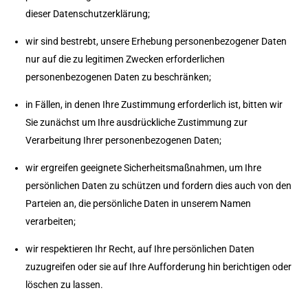
dieser Datenschutzerklärung;
wir sind bestrebt, unsere Erhebung personenbezogener Daten
nur auf die zu legitimen Zwecken erforderlichen
personenbezogenen Daten zu beschränken;
in Fällen, in denen Ihre Zustimmung erforderlich ist, bitten wir
Sie zunächst um Ihre ausdrückliche Zustimmung zur
Verarbeitung Ihrer personenbezogenen Daten;
wir ergreifen geeignete Sicherheitsmaßnahmen, um Ihre
persönlichen Daten zu schützen und fordern dies auch von den
Parteien an, die persönliche Daten in unserem Namen
verarbeiten;
wir respektieren Ihr Recht, auf Ihre persönlichen Daten
zuzugreifen oder sie auf Ihre Aufforderung hin berichtigen oder
löschen zu lassen.