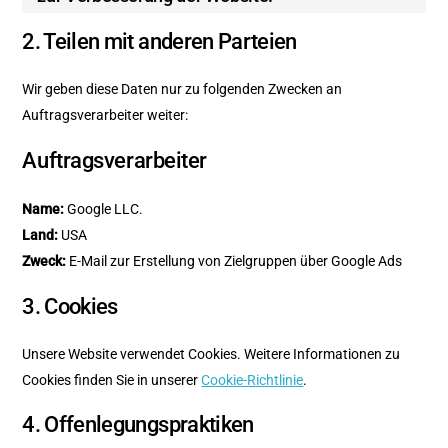
2. Teilen mit anderen Parteien
Wir geben diese Daten nur zu folgenden Zwecken an
Auftragsverarbeiter weiter:
Auftragsverarbeiter
Name:
Google LLC.
Land:
USA
Zweck:
E-Mail zur Erstellung von Zielgruppen über Google Ads
3. Cookies
Unsere Website verwendet Cookies. Weitere Informationen zu
Cookies finden Sie in unserer
Cookie-Richtlinie
.
4. Offenlegungspraktiken