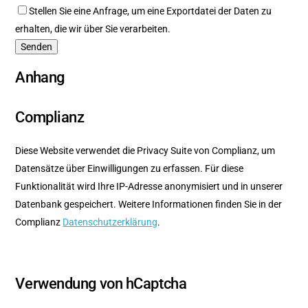
Stellen Sie eine Anfrage, um eine Exportdatei der Daten zu
erhalten, die wir über Sie verarbeiten.
Anhang
Complianz
Diese Website verwendet die Privacy Suite von Complianz, um
Datensätze über Einwilligungen zu erfassen. Für diese
Funktionalität wird Ihre IP-Adresse anonymisiert und in unserer
Datenbank gespeichert. Weitere Informationen finden Sie in der
Complianz
Datenschutzerklärung
.
Verwendung von hCaptcha