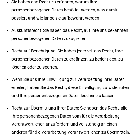
Sie haben das Recht zu erfahren, warum Ihre
personenbezogenen Daten benötigt werden, was damit
passiert und wie lange sie aufbewahrt werden.
Auskunftsrecht: Sie haben das Recht, auf Ihre uns bekannten
personenbezogenen Daten zuzugreifen.
Recht auf Berichtigung: Sie haben jederzeit das Recht, Ihre
personenbezogenen Daten zu ergänzen, zu berichtigen, zu
löschen oder zu sperren.
Wenn Sie uns Ihre Einwilligung zur Verarbeitung Ihrer Daten
erteilen, haben Sie das Recht, diese Einwilligung zu widerrufen
und Ihre personenbezogenen Daten löschen zu lassen.
Recht zur Übermittlung Ihrer Daten: Sie haben das Recht, alle
Ihre personenbezogenen Daten vom für die Verarbeitung
Verantwortlichen anzufordern und vollständig an einen
anderen für die Verarbeitung Verantwortlichen zu übermitteln.