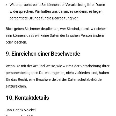
Widerspruchsrecht: Sie können der Verarbeitung Ihrer Daten
widersprechen. Wir halten uns daran, es sei denn, es liegen
berechtigte Gründe für die Bearbeitung vor.
Bitte geben Sie immer deutlich an, wer Sie sind, damit wir sicher
sein können, dass wir keine Daten der falschen Person ändern
oder löschen.
9. Einreichen einer Beschwerde
Wenn Sie mit der Art und Weise, wie wir mit der Verarbeitung Ihrer
personenbezogenen Daten umgehen, nicht zufrieden sind, haben
Sie das Recht, eine Beschwerde bei der Datenschutzbehörde
einzureichen.
10. Kontaktdetails
Jan-Henrik Völckel