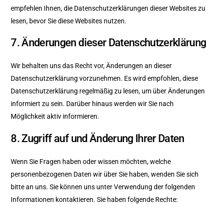
empfehlen Ihnen, die Datenschutzerklärungen dieser Websites zu
lesen, bevor Sie diese Websites nutzen.
7. Änderungen dieser Datenschutzerklärung
Wir behalten uns das Recht vor, Änderungen an dieser
Datenschutzerklärung vorzunehmen. Es wird empfohlen, diese
Datenschutzerklärung regelmäßig zu lesen, um über Änderungen
informiert zu sein. Darüber hinaus werden wir Sie nach
Möglichkeit aktiv informieren.
8. Zugriff auf und Änderung Ihrer Daten
Wenn Sie Fragen haben oder wissen möchten, welche
personenbezogenen Daten wir über Sie haben, wenden Sie sich
bitte an uns. Sie können uns unter Verwendung der folgenden
Informationen kontaktieren. Sie haben folgende Rechte: